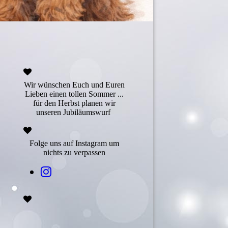
Wir wünschen Euch und Euren
Lieben einen tollen Sommer ...
für den Herbst planen wir
unseren Jubiläumswurf
Folge uns auf Instagram um
nichts zu verpassen