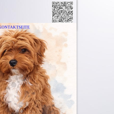
KONTAKTSEITE