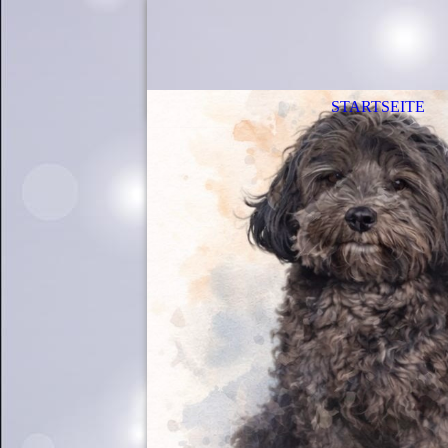
STARTSEITE