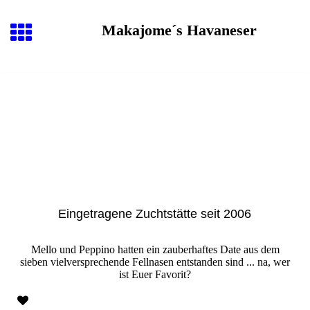
Makajome´s Havaneser
Eingetragene Zuchtstätte seit 2006
Mello und Peppino hatten ein zauberhaftes Date aus dem
sieben vielversprechende Fellnasen entstanden sind ... na, wer
ist Euer Favorit?