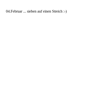
04.Februar ... sieben auf einen Streich :-)